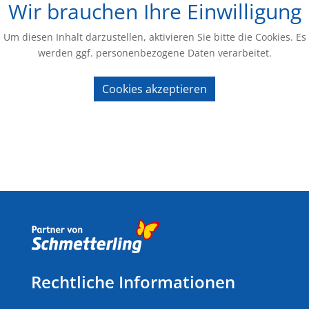
Wir brauchen Ihre Einwilligung
Um diesen Inhalt darzustellen, aktivieren Sie bitte die Cookies. Es
werden ggf. personenbezogene Daten verarbeitet.
Cookies akzeptieren
Rechtliche Informationen