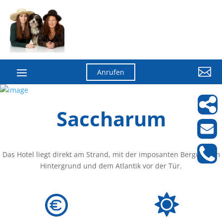

Anrufen
Saccharum
Das Hotel liegt direkt am Strand, mit der imposanten Bergwelt im
Hintergrund und dem Atlantik vor der Tür.