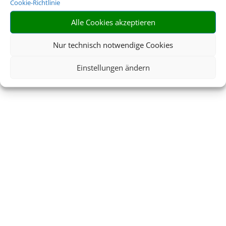
Cookie-Richtlinie
Alle Cookies akzeptieren
Nur technisch notwendige Cookies
Einstellungen ändern