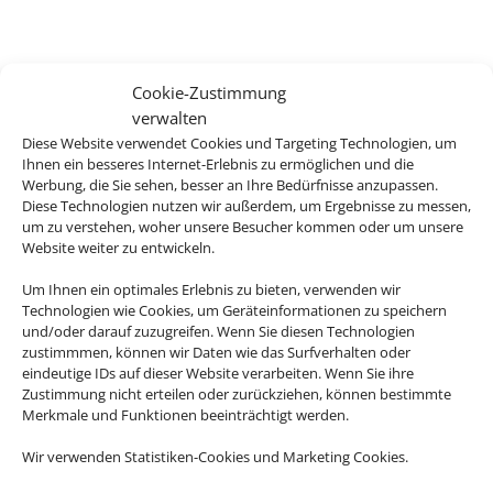
Cookie-Zustimmung
verwalten
Diese Website verwendet Cookies und Targeting Technologien, um
Ihnen ein besseres Internet-Erlebnis zu ermöglichen und die
Werbung, die Sie sehen, besser an Ihre Bedürfnisse anzupassen.
Diese Technologien nutzen wir außerdem, um Ergebnisse zu messen,
um zu verstehen, woher unsere Besucher kommen oder um unsere
Website weiter zu entwickeln.
Um Ihnen ein optimales Erlebnis zu bieten, verwenden wir
Technologien wie Cookies, um Geräteinformationen zu speichern
und/oder darauf zuzugreifen. Wenn Sie diesen Technologien
zustimmmen, können wir Daten wie das Surfverhalten oder
eindeutige IDs auf dieser Website verarbeiten. Wenn Sie ihre
Zustimmung nicht erteilen oder zurückziehen, können bestimmte
Merkmale und Funktionen beeinträchtigt werden.
Wir verwenden Statistiken-Cookies und Marketing Cookies.