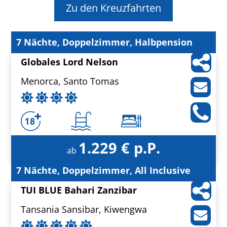
Zu den Kreuzfahrten
7 Nächte, Doppelzimmer, Halbpension
Globales Lord Nelson
Menorca, Santo Tomas
1.229 € p.P.
ab
7 Nächte, Doppelzimmer, All Inclusive
TUI BLUE Bahari Zanzibar
Tansania Sansibar, Kiwengwa