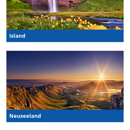
Island
Neuseeland