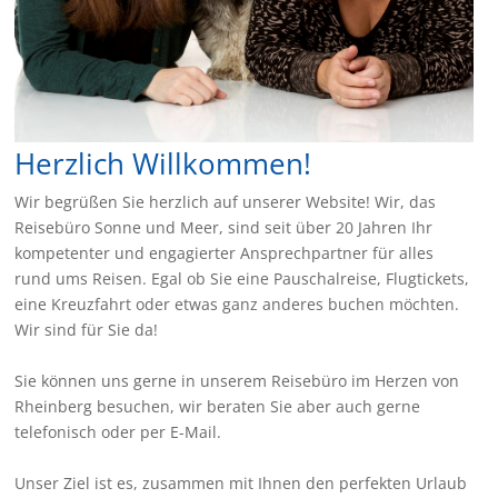
Herzlich Willkommen!
Wir begrüßen Sie herzlich auf unserer Website! Wir, das
Reisebüro Sonne und Meer, sind seit über 20 Jahren Ihr
kompetenter und engagierter Ansprechpartner für alles
rund ums Reisen. Egal ob Sie eine Pauschalreise, Flugtickets,
eine Kreuzfahrt oder etwas ganz anderes buchen möchten.
Wir sind für Sie da!
Sie können uns gerne in unserem Reisebüro im Herzen von
Rheinberg besuchen, wir beraten Sie aber auch gerne
telefonisch oder per E-Mail.
Unser Ziel ist es, zusammen mit Ihnen den perfekten Urlaub