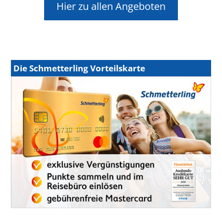
Hier zu allen Angeboten
Die Schmetterling Vorteilskarte