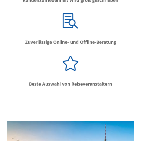
Kundenzufriedenheit wird groß geschrieben

Zuverlässige Online- und Offline-Beratung

Beste Auswahl von Reiseveranstaltern