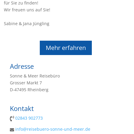
für Sie zu finden!
Wir freuen uns auf Sie!
Sabine & Jana Jüngling
Mehr erfahren
Adresse
Sonne & Meer Reisebüro
Grosser Markt 7
D-47495 Rheinberg
Kontakt
02843 902773
info@reisebuero-sonne-und-meer.de