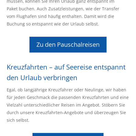
müssen, können Sie Ihren Urlaub ganz entspannt im
Paket buchen. Auch Zusatzleistungen, wie der Transfer
vom Flughafen sind häufig enthalten. Damit wird die
Buchung so entspannt wie der Urlaub selbst.
Zu den Pauschalreisen
Kreuzfahrten – auf Seereise entspannt
den Urlaub verbringen
Egal, ob langjährige Kreuzfahrer oder Neulinge, wir haben
für jeden Geschmack die passenden Kreuzfahrten und eine
Vielzahl unterschiedlicher Reisen im Angebot. Stöbern Sie
durch unsere Kreuzfahrten-Angebote und überzeugen Sie
sich selbst.