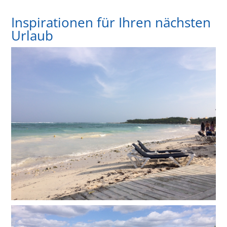
Inspirationen für Ihren nächsten
Urlaub