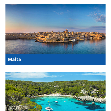
Malta