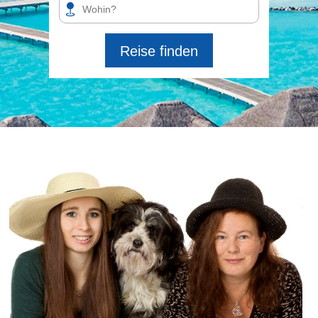
Reise finden