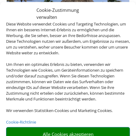
Cookie-Zustimmung
verwalten
Diese Website verwendet Cookies und Targeting Technologien, um
Ihnen ein besseres Internet-Erlebnis zu ermöglichen und die
Werbung, die Sie sehen, besser an Ihre Bedürfnisse anzupassen.
Diese Technologien nutzen wir außerdem, um Ergebnisse zu messen,
um zu verstehen, woher unsere Besucher kommen oder um unsere
Website weiter zu entwickeln.
Um Ihnen ein optimales Erlebnis zu bieten, verwenden wir
Technologien wie Cookies, um Geräteinformationen zu speichern
und/oder darauf zuzugreifen. Wenn Sie diesen Technologien
zustimmmen, können wir Daten wie das Surfverhalten oder
eindeutige IDs auf dieser Website verarbeiten. Wenn Sie ihre
Zustimmung nicht erteilen oder zurückziehen, können bestimmte
Merkmale und Funktionen beeinträchtigt werden.
Wir verwenden Statistiken-Cookies und Marketing Cookies.
Cookie-Richtlinie
Alle Cookies akzeptieren