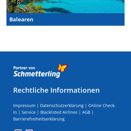
Balearen
Rechtliche Informationen
Impressum
|
Datenschutzerklärung
|
Online Check-
In
|
Service
|
Blacklisted Airlines
|
AGB
|
Barrierefreiheitserklärung