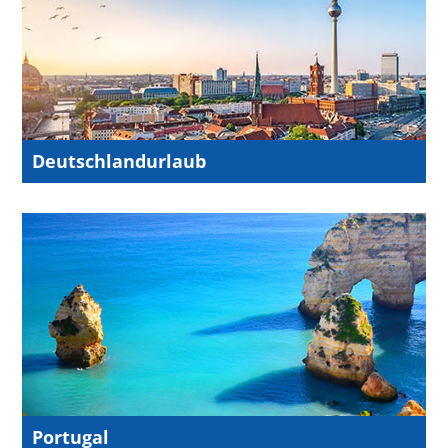
Deutschlandurlaub
Portugal