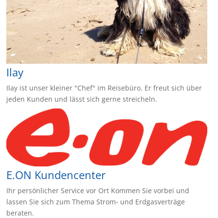
Ilay
Ilay ist unser kleiner "Chef" im Reisebüro. Er freut sich über
jeden Kunden und lässt sich gerne streicheln.
E.ON Kundencenter
Ihr persönlicher Service vor Ort Kommen Sie vorbei und
lassen Sie sich zum Thema Strom- und Erdgasverträge
beraten.