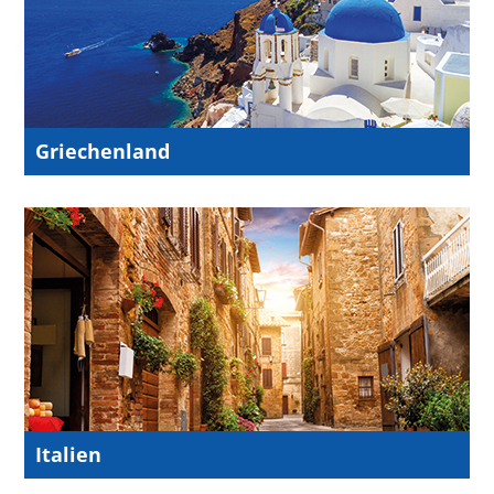
Griechenland
Italien