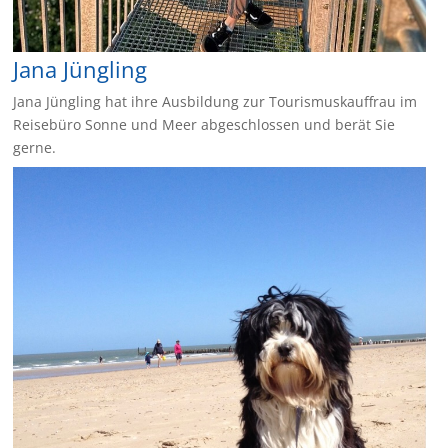
Jana Jüngling
Jana Jüngling hat ihre Ausbildung zur Tourismuskauffrau im
Reisebüro Sonne und Meer abgeschlossen und berät Sie
gerne.