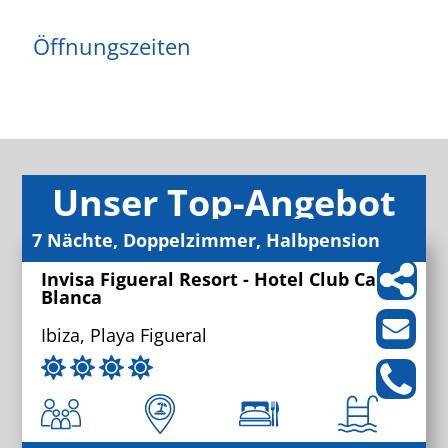
Öffnungszeiten
Unser Top-Angebot
7 Nächte, Doppelzimmer, Halbpension
Invisa Figueral Resort - Hotel Club Cala
Blanca
Ibiza, Playa Figueral