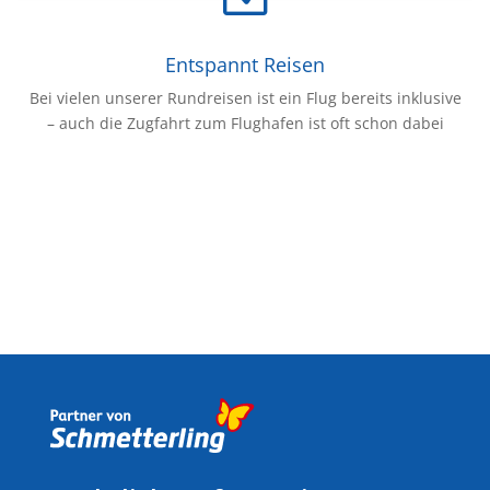
Entspannt Reisen
Bei vielen unserer Rundreisen ist ein Flug bereits inklusive
– auch die Zugfahrt zum Flughafen ist oft schon dabei